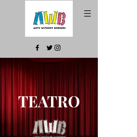
TEATRO