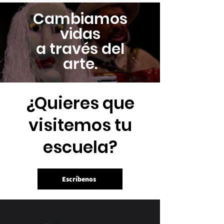
Cambiamos
vidas
a través del
arte.
¿Quieres que
visitemos tu
escuela?
Escríbenos