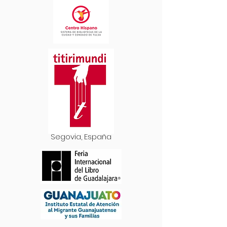
Segovia, España