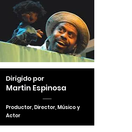
Dirigido por
Martin Espinosa
Productor, Director, Músico y
Actor