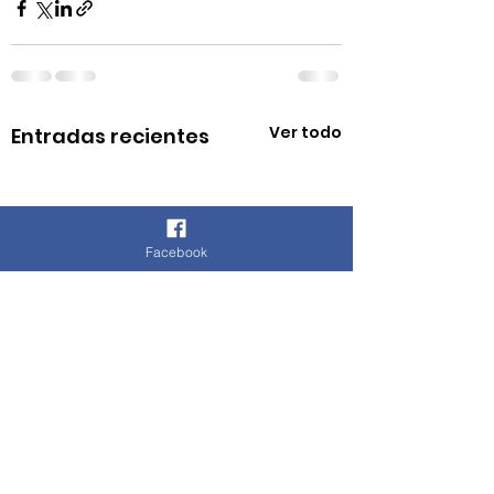
Ver todo
Entradas recientes
Facebook