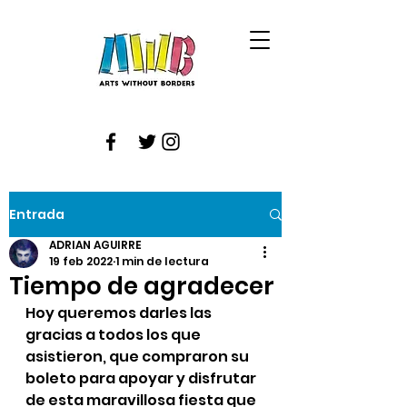
Entrada
ADRIAN AGUIRRE
19 feb 2022
1 min de lectura
Tiempo de agradecer
Hoy queremos darles las 
gracias a todos los que 
asistieron, que compraron su 
boleto para apoyar y disfrutar 
de esta maravillosa fiesta que 