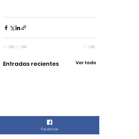
Ver todo
Entradas recientes
Facebook