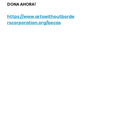
DONA AHORA!
https://www.artswithoutborde
rscorporation.org/becas