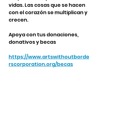
vidas. Las cosas que se hacen 
con el corazón se multiplican y 
crecen.
Apoya con tus donaciones, 
donativos y becas
https://www.artswithoutborde
rscorporation.org/becas