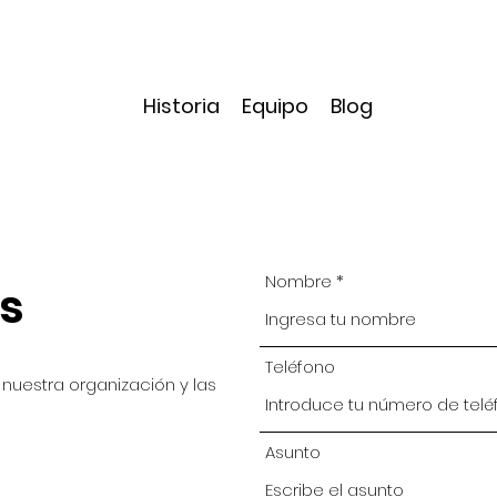
Historia
Equipo
Blog
Nombre
s
Teléfono
nuestra organización y las
Asunto