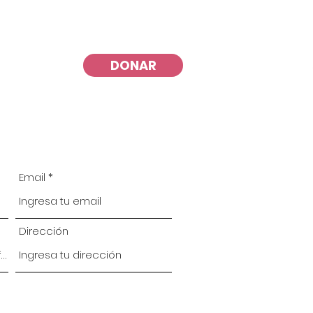
DONAR
Email
Dirección