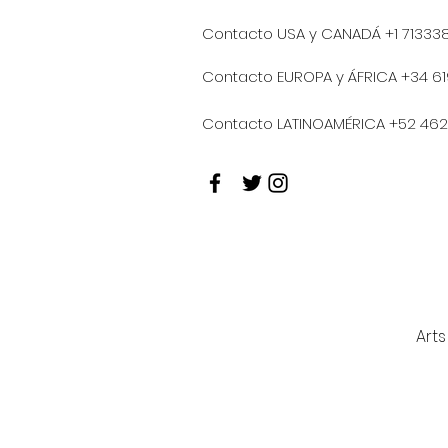
Contacto USA y CANADÁ +1 713338
Contacto EUROPA y ÁFRICA +34 6
Contacto LATINOAMÉRICA +52 46
Art