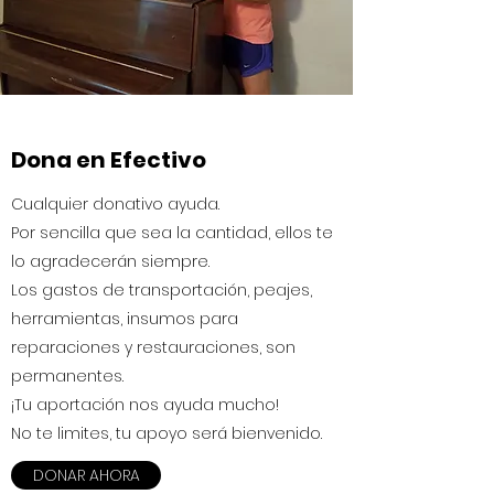
Dona en Efectivo
Cualquier donativo ayuda.
Por sencilla que sea la cantidad, ellos te
lo agradecerán siempre.
Los gastos de transportación, peajes,
herramientas, insumos para
reparaciones y restauraciones, son
permanentes.
¡Tu aportación nos ayuda mucho!
No te limites, tu apoyo será bienvenido.
DONAR AHORA