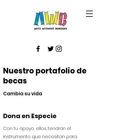
Nuestro portafolio de
becas
Cambia su vida
Dona en Especie
Con tu apoyo, ellos tendrán el
instrumento que necesitan para