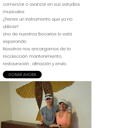
comenzar o avanzar en sus estudios
musicales.
¿Tienes un instrumento que ya no
utilizas?
Uno de nuestros Becarios lo está
esperando.
Nosotros nos encargamos de la
recolección, mantenimiento,
restauración , afinación y envío.
DONAR AHORA